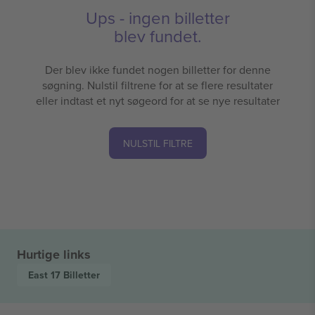
Ups - ingen billetter
blev fundet.
Der blev ikke fundet nogen billetter for denne
søgning. Nulstil filtrene for at se flere resultater
eller indtast et nyt søgeord for at se nye resultater
NULSTIL FILTRE
Hurtige links
East 17
Billetter