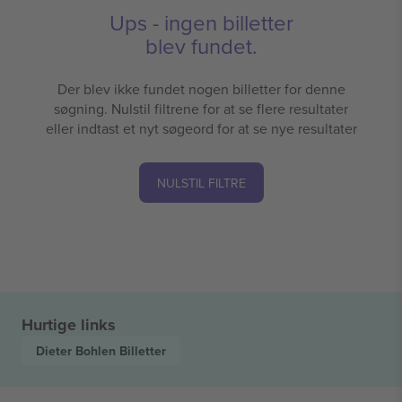
Ups - ingen billetter
blev fundet.
Der blev ikke fundet nogen billetter for denne
søgning. Nulstil filtrene for at se flere resultater
eller indtast et nyt søgeord for at se nye resultater
NULSTIL FILTRE
Hurtige links
Dieter Bohlen
Billetter