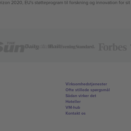
n 2020, EU's støtteprogram til forskning og innovation for sit
Virksomhedstjenester
Ofte stillede spørgsmål
Sådan virker det
Hoteller
VM-hub
Kontakt os