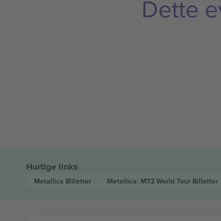
Dette e
Hurtige links
Metallica
Billetter
Metallica: M72 World Tour
Billetter