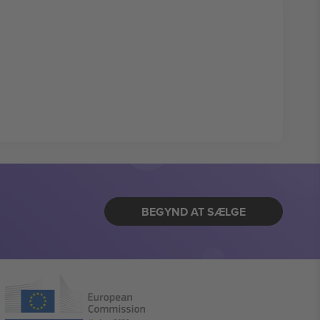
BEGYND AT SÆLGE