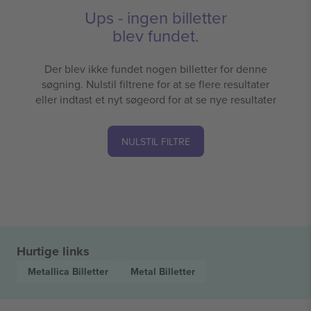
Ups - ingen billetter
blev fundet.
Der blev ikke fundet nogen billetter for denne
søgning. Nulstil filtrene for at se flere resultater
eller indtast et nyt søgeord for at se nye resultater
NULSTIL FILTRE
Hurtige links
Metallica
Billetter
Metal
Billetter