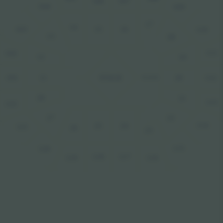
106
107
104
109
17
14
16
15
103
110
13
18
111
102
12
19
20
112
11
101
STAGE
FLOOR
28
21
113
122
22
27
114
25
24
121
26
23
115
120
118
117
116
119