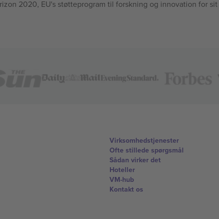
n 2020, EU's støtteprogram til forskning og innovation for sit
Virksomhedstjenester
Ofte stillede spørgsmål
Sådan virker det
Hoteller
VM-hub
Kontakt os