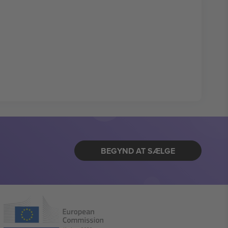
BEGYND AT SÆLGE