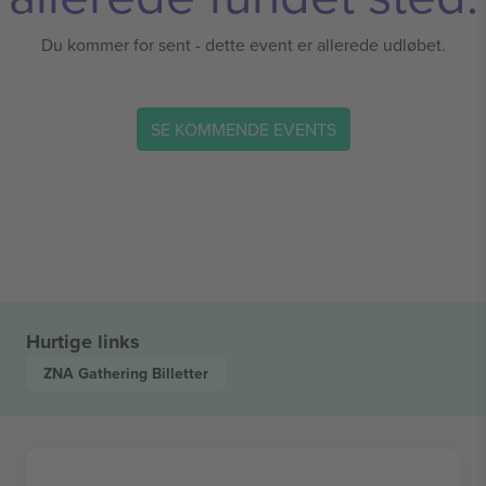
Du kommer for sent - dette event er allerede udløbet.
SE KOMMENDE EVENTS
Hurtige links
ZNA Gathering
Billetter