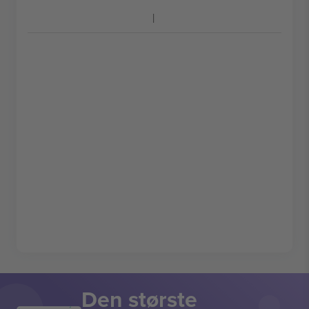
Den største