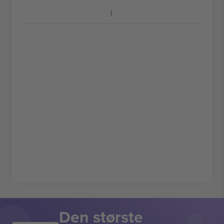
Den største