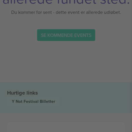
Du kommer for sent - dette event er allerede udløbet.
SE KOMMENDE EVENTS
Hurtige links
Y Not Festival
Billetter