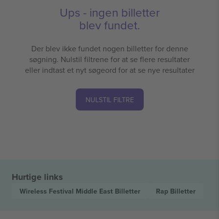
Ups - ingen billetter
blev fundet.
Der blev ikke fundet nogen billetter for denne
søgning. Nulstil filtrene for at se flere resultater
eller indtast et nyt søgeord for at se nye resultater
NULSTIL FILTRE
Hurtige links
Wireless Festival Middle East
Billetter
Rap
Billetter