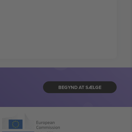
BEGYND AT SÆLGE