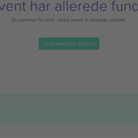
vent har allerede fund
Du kommer for sent - dette event er allerede udløbet.
SE KOMMENDE EVENTS