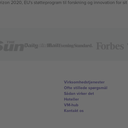
n 2020, EU's støtteprogram til forskning og innovation for sit
Virksomhedstjenester
Ofte stillede spørgsmål
Sådan virker det
Hoteller
VM-hub
Kontakt os