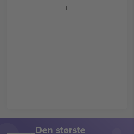
Den største