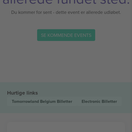
Du kommer for sent - dette event er allerede udløbet.
SE KOMMENDE EVENTS
Hurtige links
Tomorrowland Belgium
Billetter
Electronic
Billetter