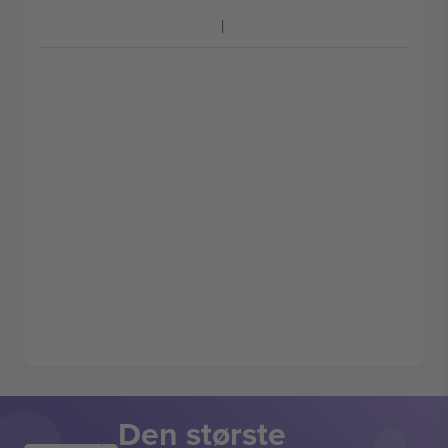
Den største