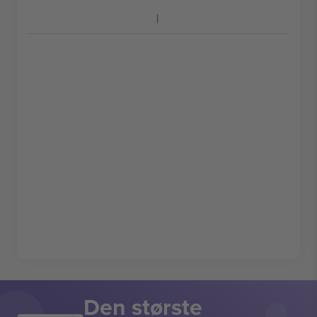
Den største