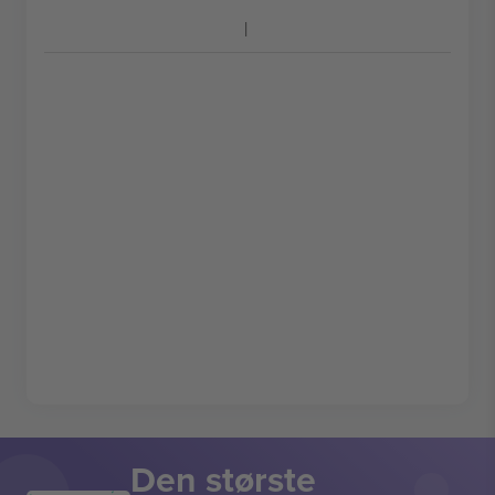
Den største