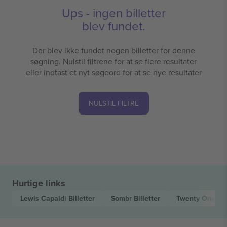
Ups - ingen billetter
blev fundet.
Der blev ikke fundet nogen billetter for denne
søgning. Nulstil filtrene for at se flere resultater
eller indtast et nyt søgeord for at se nye resultater
NULSTIL FILTRE
Hurtige links
Lewis Capaldi
Billetter
Sombr
Billetter
Twenty One Pi