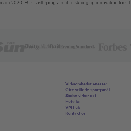
n 2020, EU's støtteprogram til forskning og innovation for sit
Virksomhedstjenester
Ofte stillede spørgsmål
Sådan virker det
Hoteller
VM-hub
Kontakt os