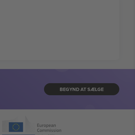
BEGYND AT SÆLGE