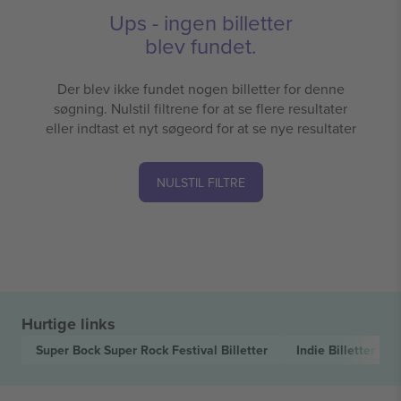
Ups - ingen billetter
blev fundet.
Der blev ikke fundet nogen billetter for denne
søgning. Nulstil filtrene for at se flere resultater
eller indtast et nyt søgeord for at se nye resultater
NULSTIL FILTRE
Hurtige links
Super Bock Super Rock Festival
Billetter
Indie
Billetter