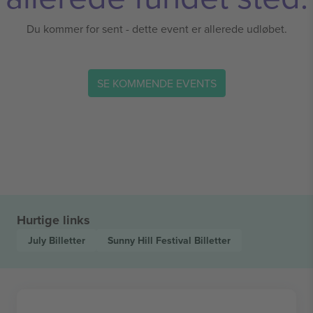
Du kommer for sent - dette event er allerede udløbet.
SE KOMMENDE EVENTS
Hurtige links
July
Billetter
Sunny Hill Festival
Billetter