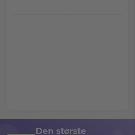
Den største