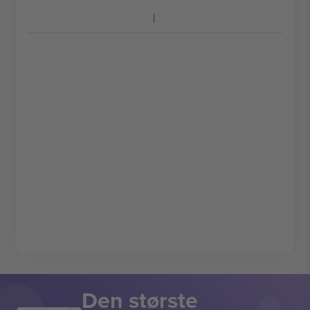
Den største