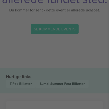
Du kommer for sent - dette event er allerede udløbet.
SE KOMMENDE EVENTS
Hurtige links
T-Rex
Billetter
Sumol Summer Fest
Billetter