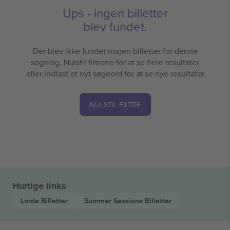
Ups - ingen billetter
blev fundet.
Der blev ikke fundet nogen billetter for denne
søgning. Nulstil filtrene for at se flere resultater
eller indtast et nyt søgeord for at se nye resultater
NULSTIL FILTRE
Hurtige links
Lorde
Billetter
Summer Sessions
Billetter