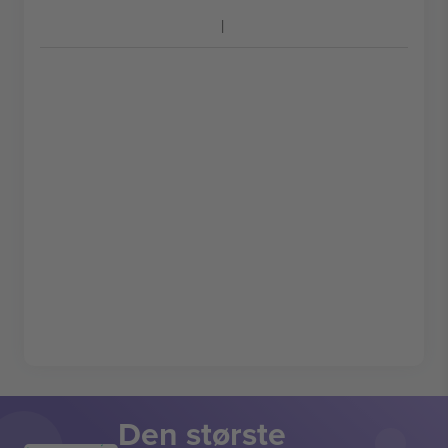
Den største