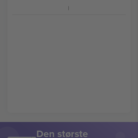
Den største