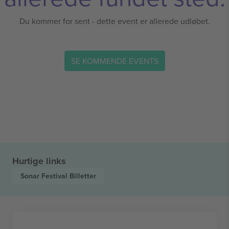
Du kommer for sent - dette event er allerede udløbet.
SE KOMMENDE EVENTS
Hurtige links
Sonar Festival
Billetter