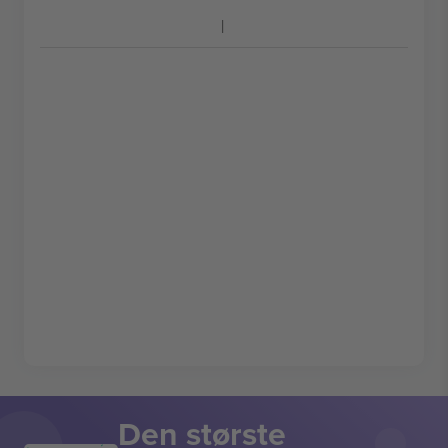
Den største