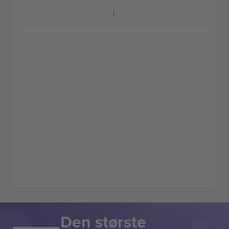
Den største