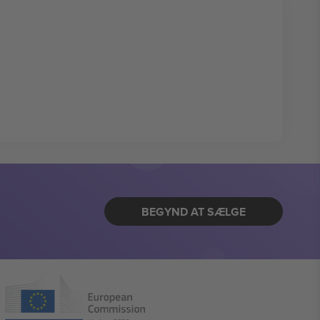
BEGYND AT SÆLGE