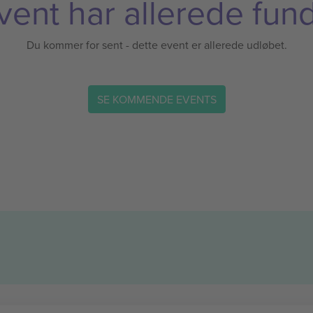
vent har allerede fund
Du kommer for sent - dette event er allerede udløbet.
SE KOMMENDE EVENTS