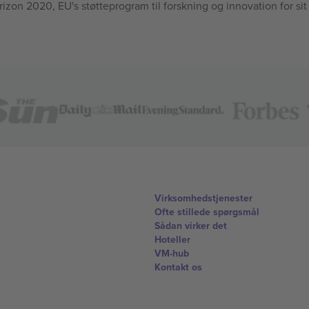
n 2020, EU's støtteprogram til forskning og innovation for sit
Virksomhedstjenester
Ofte stillede spørgsmål
Sådan virker det
Hoteller
VM-hub
Kontakt os