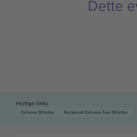
Dette e
Hurtige links
Extreme
Billetter
Rockstadt Extreme Fest
Billetter