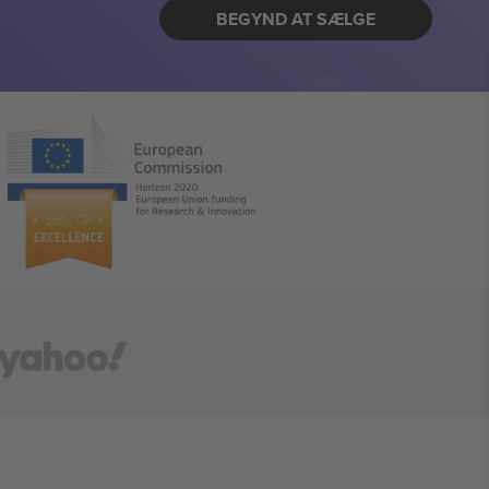
BEGYND AT SÆLGE