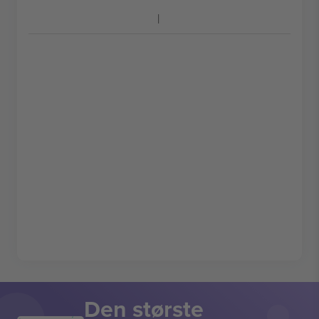
Den største