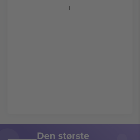
Den største