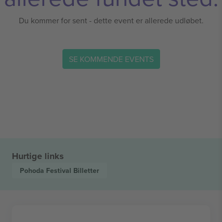
Du kommer for sent - dette event er allerede udløbet.
SE KOMMENDE EVENTS
Hurtige links
Pohoda Festival
Billetter