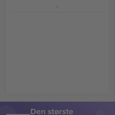
Den største