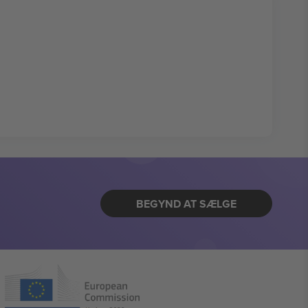
BEGYND AT SÆLGE