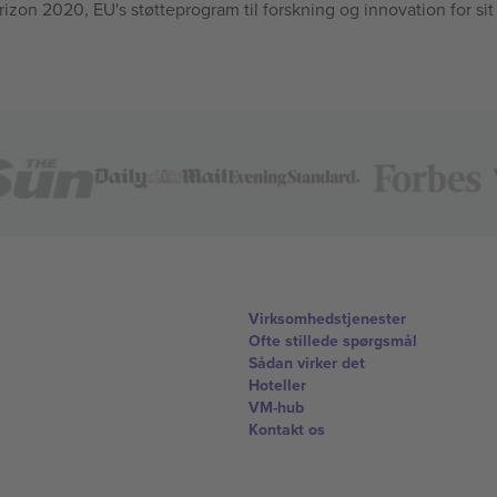
n 2020, EU's støtteprogram til forskning og innovation for sit
Virksomhedstjenester
Ofte stillede spørgsmål
Sådan virker det
Hoteller
VM-hub
Kontakt os