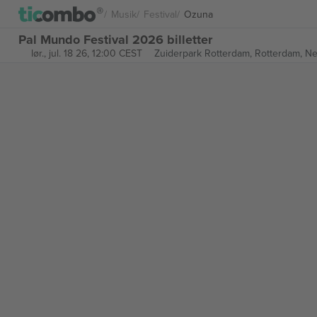
Musik
Festival
Ozuna
Pal Mundo Festival 2026 billetter
lør., jul. 18 26, 12:00 CEST
Zuiderpark Rotterdam,
Rotterdam, Ne