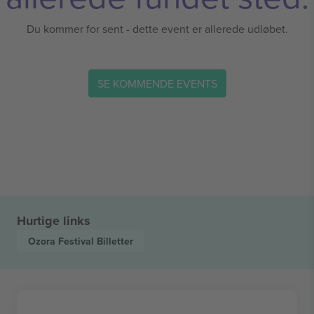
Du kommer for sent - dette event er allerede udløbet.
SE KOMMENDE EVENTS
Hurtige links
Ozora Festival
Billetter