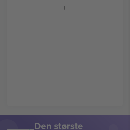
Den største