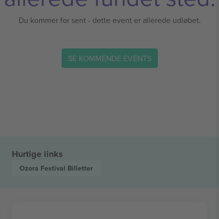
Du kommer for sent - dette event er allerede udløbet.
SE KOMMENDE EVENTS
Hurtige links
Ozora Festival
Billetter