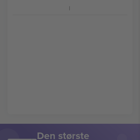
Den største