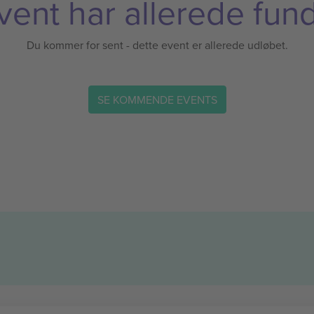
vent har allerede fund
Du kommer for sent - dette event er allerede udløbet.
SE KOMMENDE EVENTS