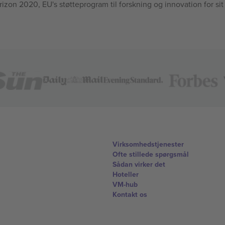
n 2020, EU's støtteprogram til forskning og innovation for sit
Virksomhedstjenester
Ofte stillede spørgsmål
Sådan virker det
Hoteller
VM-hub
Kontakt os