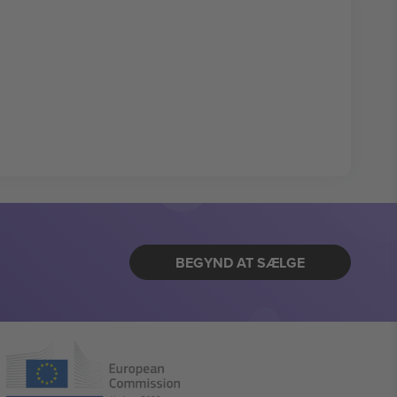
BEGYND AT SÆLGE