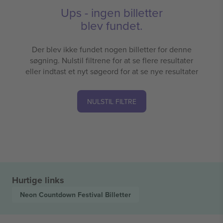
Ups - ingen billetter
blev fundet.
Der blev ikke fundet nogen billetter for denne
søgning. Nulstil filtrene for at se flere resultater
eller indtast et nyt søgeord for at se nye resultater
NULSTIL FILTRE
Hurtige links
Neon Countdown Festival
Billetter