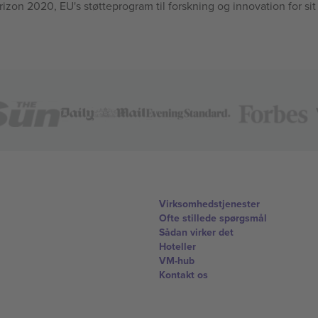
n 2020, EU's støtteprogram til forskning og innovation for sit
Virksomhedstjenester
Ofte stillede spørgsmål
Sådan virker det
Hoteller
VM-hub
Kontakt os