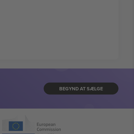
BEGYND AT SÆLGE