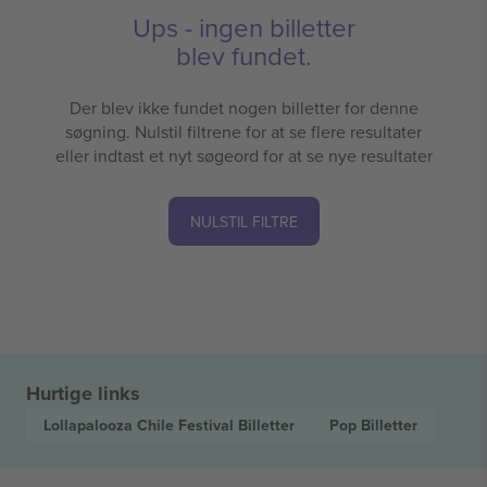
Ups - ingen billetter
blev fundet.
Der blev ikke fundet nogen billetter for denne
søgning. Nulstil filtrene for at se flere resultater
eller indtast et nyt søgeord for at se nye resultater
NULSTIL FILTRE
Hurtige links
Lollapalooza Chile Festival
Billetter
Pop
Billetter