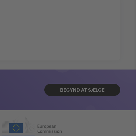
BEGYND AT SÆLGE