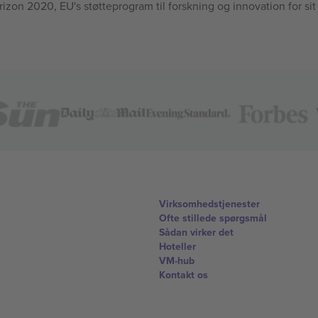
n 2020, EU's støtteprogram til forskning og innovation for sit
Virksomhedstjenester
Ofte stillede spørgsmål
Sådan virker det
Hoteller
VM-hub
Kontakt os