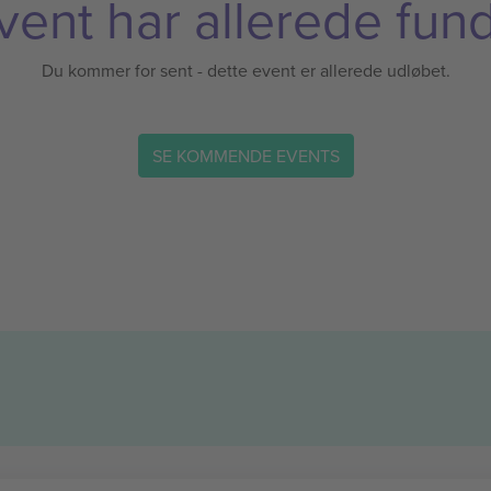
vent har allerede fund
Du kommer for sent - dette event er allerede udløbet.
SE KOMMENDE EVENTS