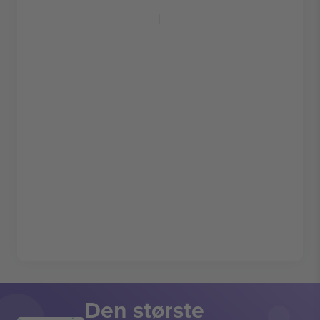
Den største