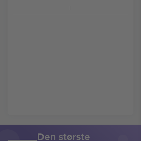
Den største