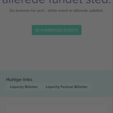
Du kommer for sent - dette event er allerede udløbet.
SE KOMMENDE EVENTS
Hurtige links
Liquicity
Billetter
Liquicity Festival
Billetter