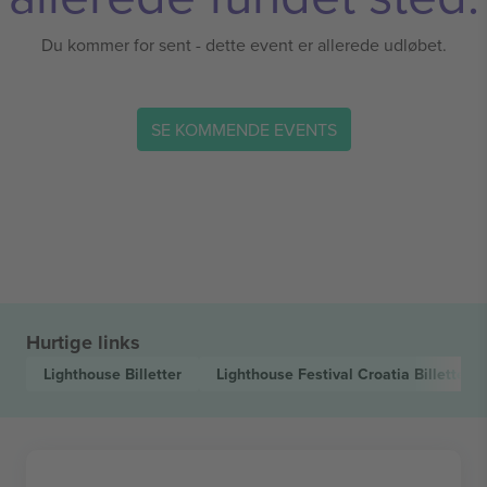
Du kommer for sent - dette event er allerede udløbet.
SE KOMMENDE EVENTS
Hurtige links
Lighthouse
Billetter
Lighthouse Festival Croatia
Billetter