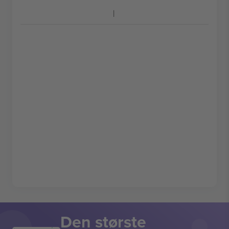
Den største