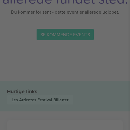
Du kommer for sent - dette event er allerede udløbet.
SE KOMMENDE EVENTS
Hurtige links
Les Ardentes Festival
Billetter