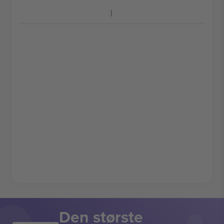
Den største