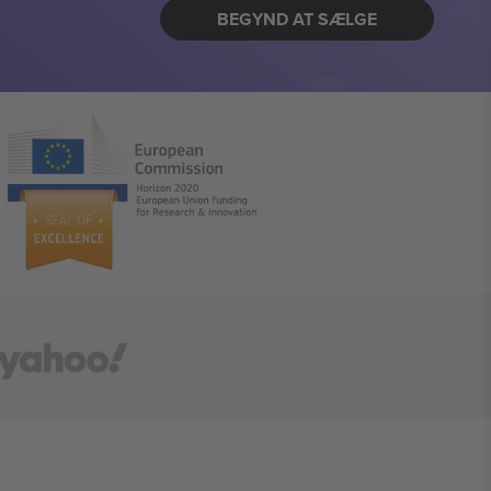
BEGYND AT SÆLGE