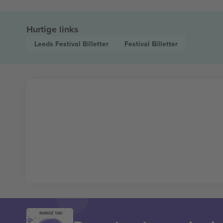
Hurtige links
Leeds Festival
Billetter
Festival
Billetter
MANGE TAK!