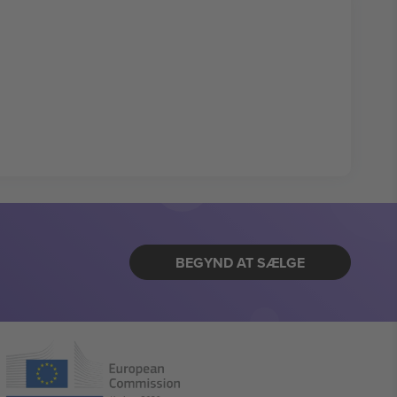
BEGYND AT SÆLGE