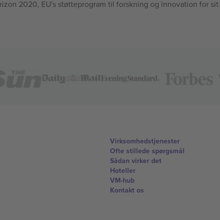
n 2020, EU's støtteprogram til forskning og innovation for sit
Virksomhedstjenester
Ofte stillede spørgsmål
Sådan virker det
Hoteller
VM-hub
Kontakt os