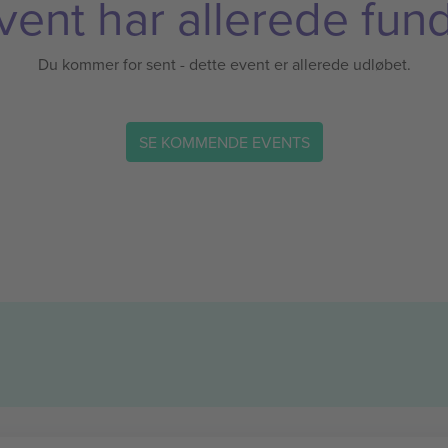
vent har allerede fund
Du kommer for sent - dette event er allerede udløbet.
SE KOMMENDE EVENTS