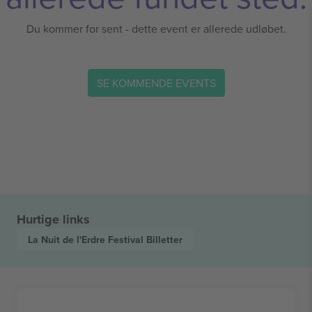
Du kommer for sent - dette event er allerede udløbet.
SE KOMMENDE EVENTS
Hurtige links
La Nuit de l'Erdre Festival
Billetter