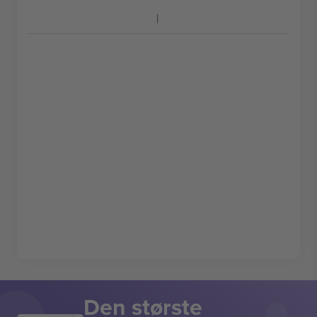
Den største