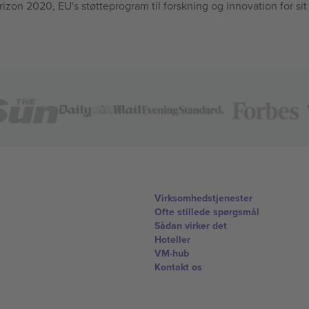
n 2020, EU's støtteprogram til forskning og innovation for sit
Virksomhedstjenester
Ofte stillede spørgsmål
Sådan virker det
Hoteller
VM-hub
Kontakt os