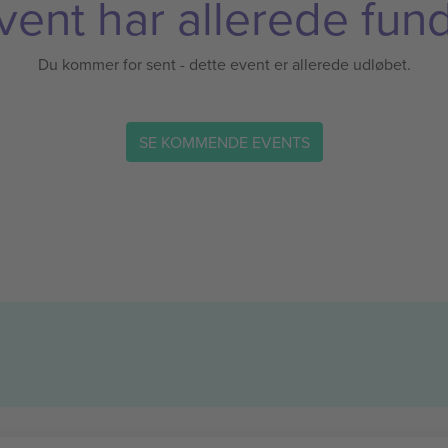
vent har allerede fund
Du kommer for sent - dette event er allerede udløbet.
SE KOMMENDE EVENTS