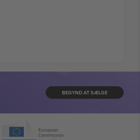
BEGYND AT SÆLGE