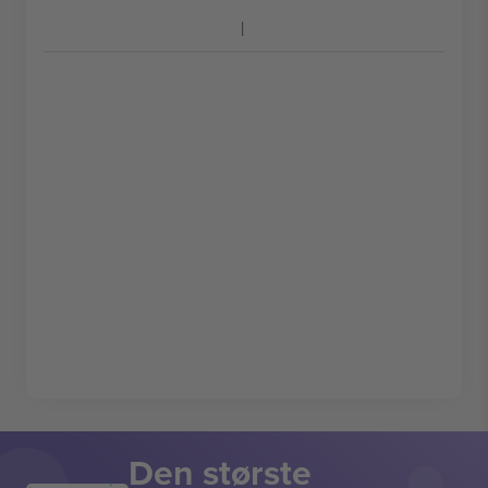
Den største