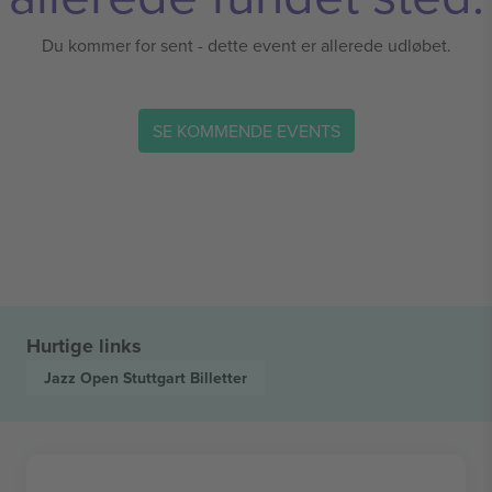
Du kommer for sent - dette event er allerede udløbet.
SE KOMMENDE EVENTS
Hurtige links
Jazz Open Stuttgart
Billetter