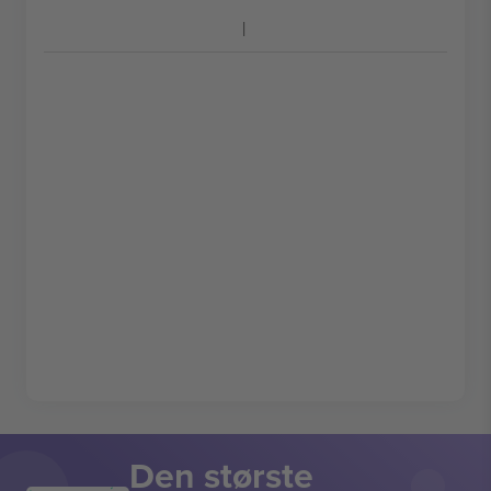
Den største