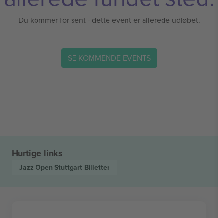
Du kommer for sent - dette event er allerede udløbet.
SE KOMMENDE EVENTS
Hurtige links
Jazz Open Stuttgart
Billetter