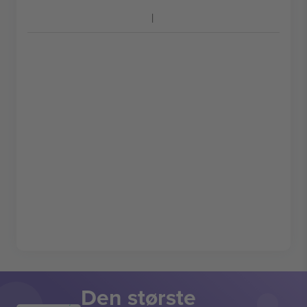
Den største