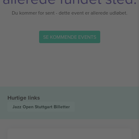
Du kommer for sent - dette event er allerede udløbet.
SE KOMMENDE EVENTS
Hurtige links
Jazz Open Stuttgart
Billetter