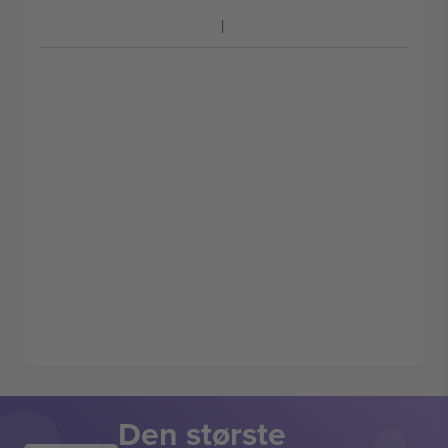
Den største