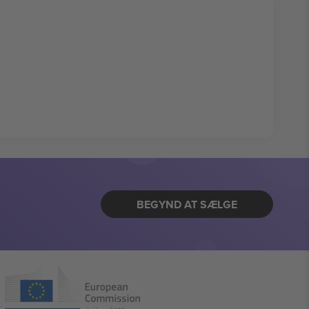
BEGYND AT SÆLGE