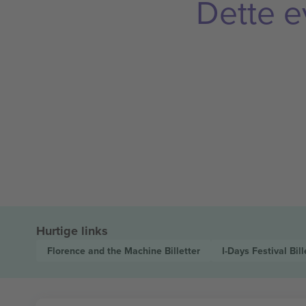
Dette e
Hurtige links
Florence and the Machine
Billetter
I-Days Festival
Bill