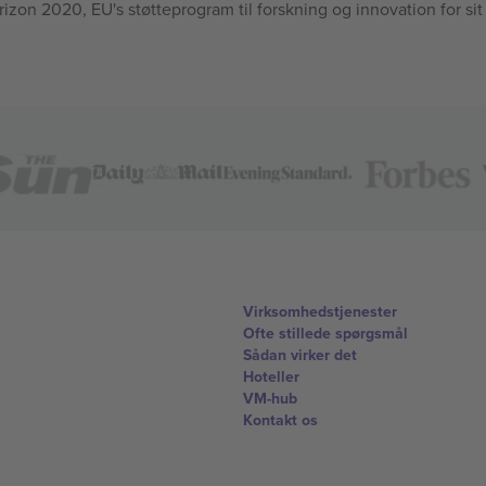
n 2020, EU's støtteprogram til forskning og innovation for sit
Virksomhedstjenester
Ofte stillede spørgsmål
Sådan virker det
Hoteller
VM-hub
Kontakt os